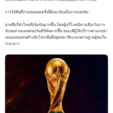
การได้สิทธิ์ถ่ายทอดสดครั้งนี้ยังสะท้อนถึงการแข่งขัน
ลาดสื่อกีฬาไทยที่เข้มข้นมากขึ้น โดยผู้บริโภคมีทางเลือกในการ
รับชมผ่านแพลตฟอร์มดิจิทัลมากขึ้น ขณะที่ผู้ให้บริการต่างเร่งนำ
เสนอคอนเทนต์ระดับโลกเพื่อดึงดูดสมาชิกและขยายฐานผู้ชมใน
ระยะยาว