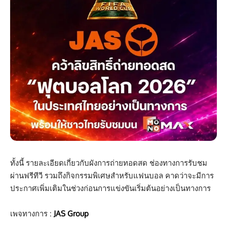
ทั้งนี้ รายละเอียดเกี่ยวกับผังการถ่ายทอดสด ช่องทางการรับชม
ผ่านฟรีทีวี รวมถึงกิจกรรมพิเศษสำหรับแฟนบอล คาดว่าจะมีการ
ประกาศเพิ่มเติมในช่วงก่อนการแข่งขันเริ่มต้นอย่างเป็นทางการ
เพจทางการ :
JAS Group