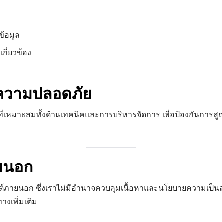
้อมูล
เกี่ยวข้อง
าความปลอดภัย
เหมาะสมทั้งด้านเทคนิคและการบริหารจัดการ เพื่อป้องกันการสูญ
ายนอก
ซต์ภายนอก ซึ่งเราไม่มีอำนาจควบคุมเนื้อหาและนโยบายความเป็นส่ว
งเพิ่มเติม