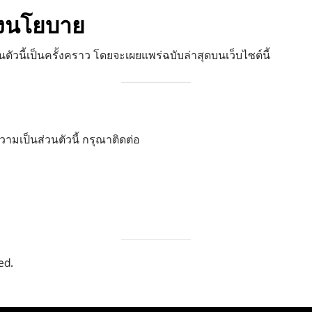
ลงนโยบาย
วนี้เป็นครั้งคราว โดยจะเผยแพร่ฉบับล่าสุดบนเว็บไซต์นี้
ามเป็นส่วนตัวนี้ กรุณาติดต่อ
ed.