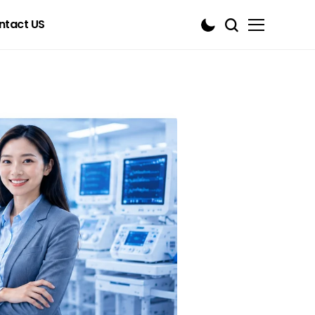
ntact US