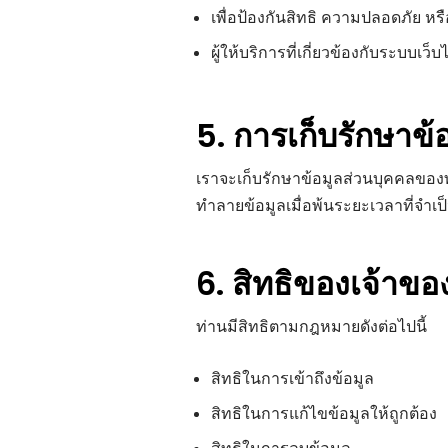
เพื่อป้องกันสิทธิ ความปลอดภัย หรื
ผู้ให้บริการที่เกี่ยวข้องกับระบบเ
5. การเก็บรักษาข้
เราจะเก็บรักษาข้อมูลส่วนบุคคลของ
ทำลายข้อมูลเมื่อพ้นระยะเวลาที่จำเป
6. สิทธิของเจ้าขอ
ท่านมีสิทธิตามกฎหมายดังต่อไปนี้
สิทธิในการเข้าถึงข้อมูล
สิทธิในการแก้ไขข้อมูลให้ถูกต้อง