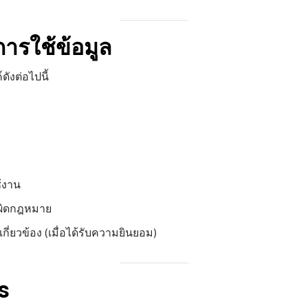
การใช้ข้อมูล
ดังต่อไปนี้
้งาน
่ผิดกฎหมาย
เกี่ยวข้อง (เมื่อได้รับความยินยอม)
s