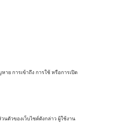
หาย การเข้าถึง การใช้ หรือการเปิด
นตัวของเว็บไซต์ดังกล่าว ผู้ใช้งาน