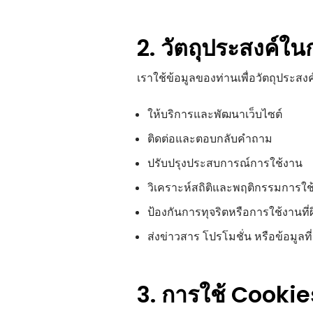
2. วัตถุประสงค์ใน
เราใช้ข้อมูลของท่านเพื่อวัตถุประสงค์
ให้บริการและพัฒนาเว็บไซต์
ติดต่อและตอบกลับคำถาม
ปรับปรุงประสบการณ์การใช้งาน
วิเคราะห์สถิติและพฤติกรรมการใช
ป้องกันการทุจริตหรือการใช้งานที
ส่งข่าวสาร โปรโมชั่น หรือข้อมูลที่
3. การใช้ Cookie