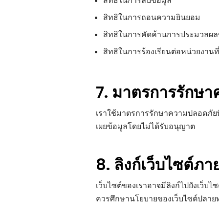
สิทธิในการลบข้อมูล
สิทธิในการถอนความยินยอม
สิทธิในการคัดค้านการประมวลผลข
สิทธิในการร้องเรียนต่อหน่วยงานที่
7. มาตรการรักษ
เราใช้มาตรการรักษาความปลอดภัยที่
เผยข้อมูลโดยไม่ได้รับอนุญาต
8. ลิงก์เว็บไซต์ภ
เว็บไซต์ของเราอาจมีลิงก์ไปยังเว็บไ
ควรศึกษานโยบายของเว็บไซต์ปลายทา