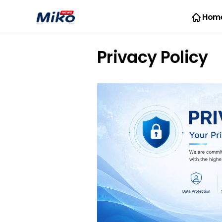
Hom
Privacy Policy