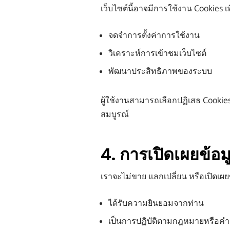
เว็บไซต์นี้อาจมีการใช้งาน Cookies เพื
จดจำการตั้งค่าการใช้งาน
วิเคราะห์การเข้าชมเว็บไซต์
พัฒนาประสิทธิภาพของระบบ
ผู้ใช้งานสามารถเลือกปฏิเสธ Cookies
สมบูรณ์
4. การเปิดเผยข้อ
เราจะไม่ขาย แลกเปลี่ยน หรือเปิดเผ
ได้รับความยินยอมจากท่าน
เป็นการปฏิบัติตามกฎหมายหรือคำส