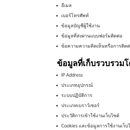
อีเมล
เบอร์โทรศัพท์
ข้อมูลบัญชีผู้ใช้งาน
ข้อมูลที่ส่งผ่านแบบฟอร์มติดต่อ
ข้อความความคิดเห็นหรือการติดต่อ
ข้อมูลที่เก็บรวบรวมโ
IP Address
ประเภทอุปกรณ์
ระบบปฏิบัติการ
ประเภทเบราว์เซอร์
ประวัติการเข้าใช้งานเว็บไซต์
Cookies และข้อมูลการใช้งานเว็บไ