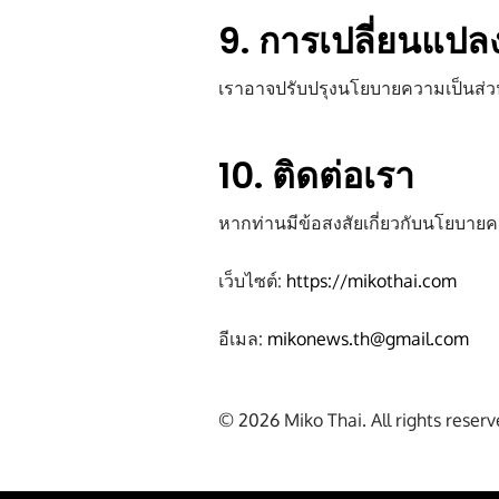
9. การเปลี่ยนแป
เราอาจปรับปรุงนโยบายความเป็นส่วนตั
10. ติดต่อเรา
หากท่านมีข้อสงสัยเกี่ยวกับนโยบายคว
เว็บไซต์:
https://mikothai.com
อีเมล:
mikonews.th@gmail.com
© 2026 Miko Thai. All rights reserv