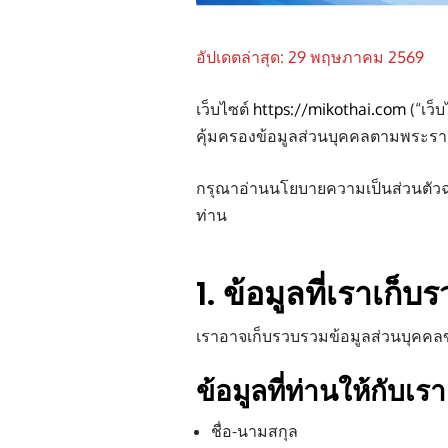
อัปเดตล่าสุด: 29 พฤษภาคม 2569
เว็บไซต์
https://mikothai.com
(“เว็
คุ้มครองข้อมูลส่วนบุคคลตามพระราชบ
กรุณาอ่านนโยบายความเป็นส่วนตัวฉบ
ท่าน
1. ข้อมูลที่เราเก็
เราอาจเก็บรวบรวมข้อมูลส่วนบุคคลขอ
ข้อมูลที่ท่านให้กับเรา
ชื่อ-นามสกุล