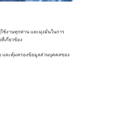
้ใช้งานทุกท่าน และมุ่งมั่นในการ
่เกี่ยวข้อง
ย และคุ้มครองข้อมูลส่วนบุคคลของ