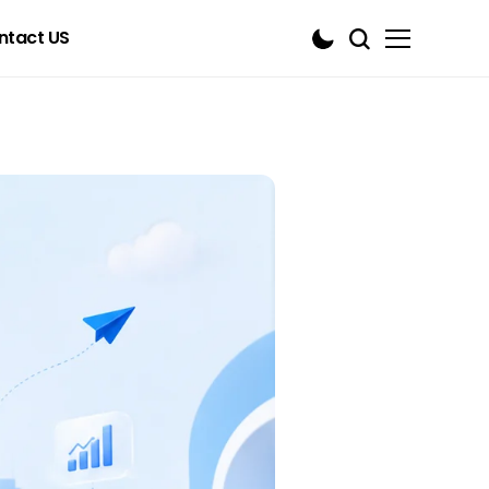
ntact US