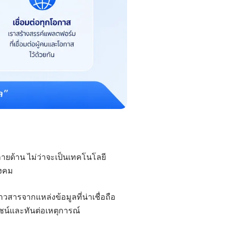
ายด้าน ไม่ว่าจะเป็นเทคโนโลยี
ังคม
วสารจากแหล่งข้อมูลที่น่าเชื่อถือ
โยชน์และทันต่อเหตุการณ์