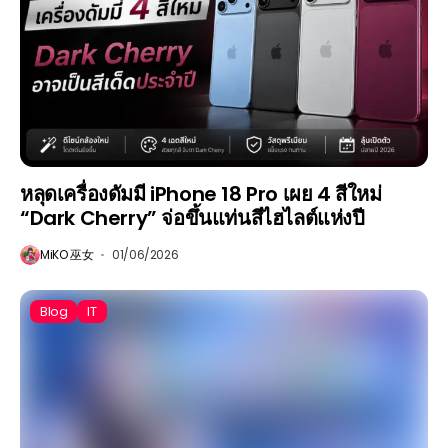
หลุดเครื่องดัมมี iPhone 18 Pro เผย 4 สีใหม่
“Dark Cherry” จ่อขึ้นแท่นสีไฮไลต์แห่งปี
MiKO 巫女
01/06/2026
Blog
IT