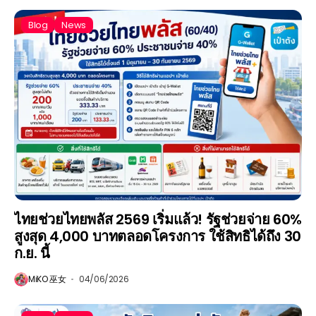
Blog
News
ไทยช่วยไทยพลัส 2569 เริ่มแล้ว! รัฐช่วยจ่าย 60%
สูงสุด 4,000 บาทตลอดโครงการ ใช้สิทธิได้ถึง 30
ก.ย. นี้
MiKO 巫女
04/06/2026