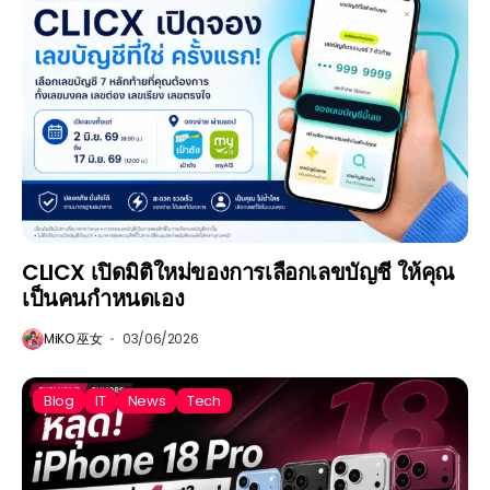
CLICX เปิดมิติใหม่ของการเลือกเลขบัญชี ให้คุณ
เป็นคนกำหนดเอง
MiKO 巫女
03/06/2026
Blog
IT
News
Tech