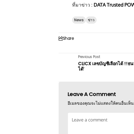
ที่มาข่าว :
DATA Trusted PO
News
ข่าว
Share
Previous Post
CLICX เลขบัญชีเลือกได้ !!ธนา
ได้’
Leave A Comment
อีเมลของคุณจะไม่แสดงให้คนอื่นเห็น