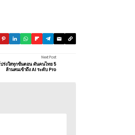
Next Post
โปร่งใสทุกขั้นตอน ดันคนไทย 5
ล้านคนเข้าถึง AI ระดับ Pro