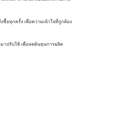
ทุกครั้ง เพื่อความเข้าใจที่ถูกต้อง
มาปรับใช้ เพื่อลดต้นทุนการผลิต