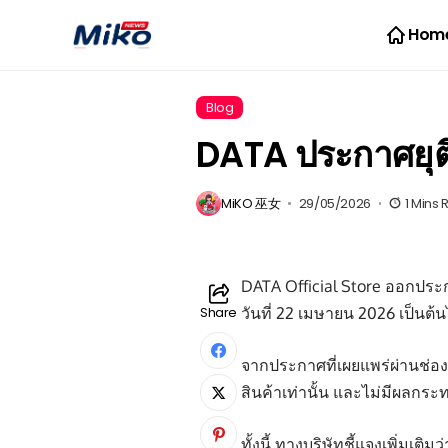
Hom
Blog
DATA ประกาศยุต
MiKO 巫女
29/05/2026
1 Mins
DATA Official Store ออกประก
Share
วันที่ 22 เมษายน 2026 เป็นต้
จากประกาศที่เผยแพร่ผ่านช่อง
สินค้าเท่านั้น และไม่มีผลก
ทั้งนี้ ทางบริษัทชี้แจงเพิ่มเ