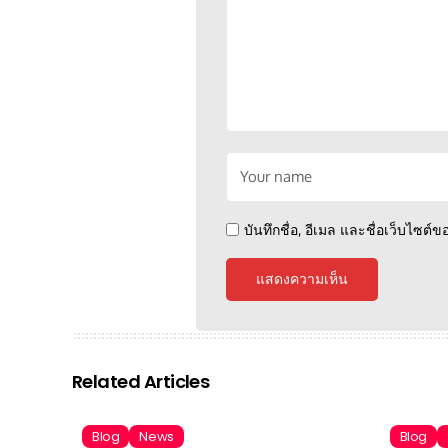
บันทึกชื่อ, อีเมล และชื่อเว็บไซต
Related Articles
Blog
News
Blog