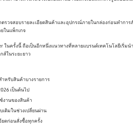
ตรวจสอบรายละเอียดสินค้าและอุปกรณ์ภายในกล่องก่อนทำการสั่งซื้อ
บภายในแพ็กเกจ
ในครั้งนี้ ถือเป็นอีกหนึ่งแนวทางที่หลายแบรนด์เทคโนโลยีเริ่มนำ
ิกส์ในระยะยาว
สำหรับสินค้าบางรายการ
 2026 เป็นต้นไป
ช้งานของสินค้า
บเดิมในช่วงเปลี่ยนผ่าน
ก่อนสั่งซื้อทุกครั้ง