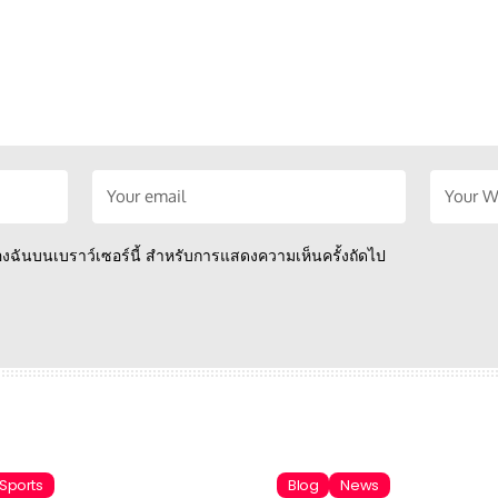
์ของฉันบนเบราว์เซอร์นี้ สำหรับการแสดงความเห็นครั้งถัดไป
Sports
Blog
News