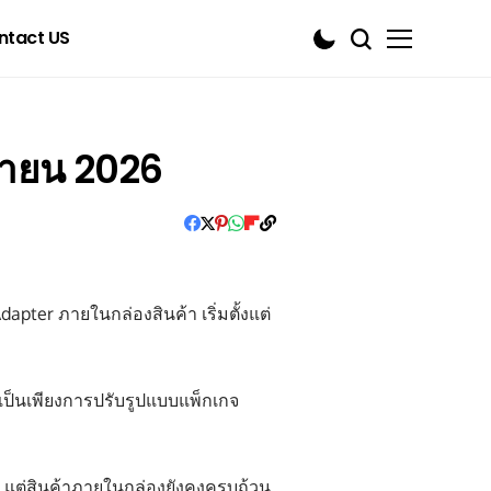
ntact US
ษายน 2026
ter ภายในกล่องสินค้า เริ่มตั้งแต่
เป็นเพียงการปรับรูปแบบแพ็กเกจ
ดิม แต่สินค้าภายในกล่องยังคงครบถ้วน