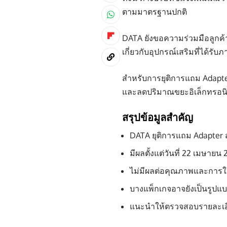
ตามมาตรฐานปกติ
DATA ยังขอความร่วมมือลูกค้า
เกี่ยวกับอุปกรณ์เสริมที่ได้รั
สำหรับการยุติการแถม Adapter 
และลดปริมาณขยะอิเล็กทรอน
สรุปข้อมูลสำคัญ
DATA ยุติการแถม Adapter 
มีผลตั้งแต่วันที่ 22 เมษายน
ไม่มีผลต่อคุณภาพและการใ
บางแพ็กเกจอาจยังเป็นรูปแบ
แนะนำให้ตรวจสอบรายละเอียด