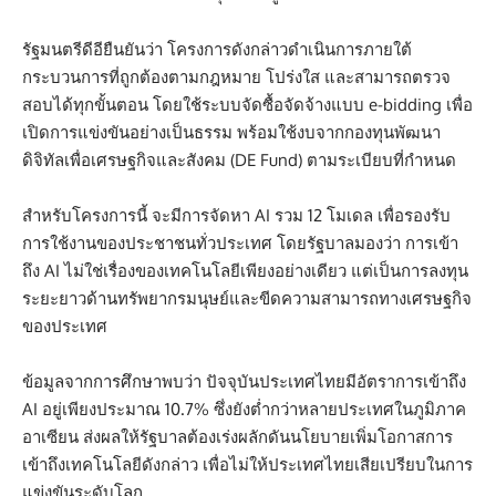
รัฐมนตรีดีอียืนยันว่า โครงการดังกล่าวดำเนินการภายใต้
กระบวนการที่ถูกต้องตามกฎหมาย โปร่งใส และสามารถตรวจ
สอบได้ทุกขั้นตอน โดยใช้ระบบจัดซื้อจัดจ้างแบบ e-bidding เพื่อ
เปิดการแข่งขันอย่างเป็นธรรม พร้อมใช้งบจากกองทุนพัฒนา
ดิจิทัลเพื่อเศรษฐกิจและสังคม (DE Fund) ตามระเบียบที่กำหนด
สำหรับโครงการนี้ จะมีการจัดหา AI รวม 12 โมเดล เพื่อรองรับ
การใช้งานของประชาชนทั่วประเทศ โดยรัฐบาลมองว่า การเข้า
ถึง AI ไม่ใช่เรื่องของเทคโนโลยีเพียงอย่างเดียว แต่เป็นการลงทุน
ระยะยาวด้านทรัพยากรมนุษย์และขีดความสามารถทางเศรษฐกิจ
ของประเทศ
ข้อมูลจากการศึกษาพบว่า ปัจจุบันประเทศไทยมีอัตราการเข้าถึง
AI อยู่เพียงประมาณ 10.7% ซึ่งยังต่ำกว่าหลายประเทศในภูมิภาค
อาเซียน ส่งผลให้รัฐบาลต้องเร่งผลักดันนโยบายเพิ่มโอกาสการ
เข้าถึงเทคโนโลยีดังกล่าว เพื่อไม่ให้ประเทศไทยเสียเปรียบในการ
แข่งขันระดับโลก