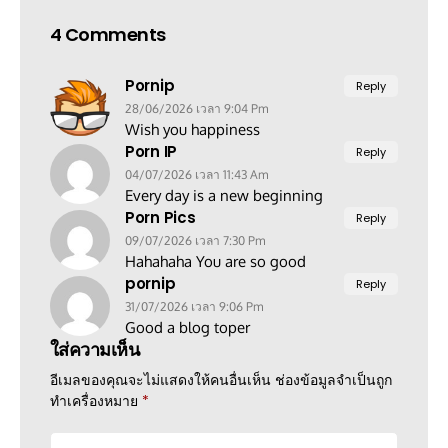
4 Comments
Pornip
Reply
28/06/2026 เวลา 9:04 Pm
Wish you happiness
Porn IP
Reply
04/07/2026 เวลา 11:43 Am
Every day is a new beginning
Porn Pics
Reply
09/07/2026 เวลา 7:30 Pm
Hahahaha You are so good
pornip
Reply
31/07/2026 เวลา 9:06 Pm
Good a blog toper
ใส่ความเห็น
อีเมลของคุณจะไม่แสดงให้คนอื่นเห็น
ช่องข้อมูลจำเป็นถูก
ทำเครื่องหมาย
*