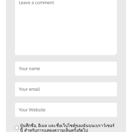
บันทึกชื่อ, อีเมล และชื่อเว็บไซต์ของฉันบนเบราว์เซอร์
นี้ สำหรับการแสดงความเห็นครั้งถัดไป