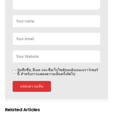
บันทึกชื่อ, อีเมล และชื่อเว็บไซต์ของฉันบนเบราว์เซอร์
นี้ สำหรับการแสดงความเห็นครั้งถัดไป
Related Articles