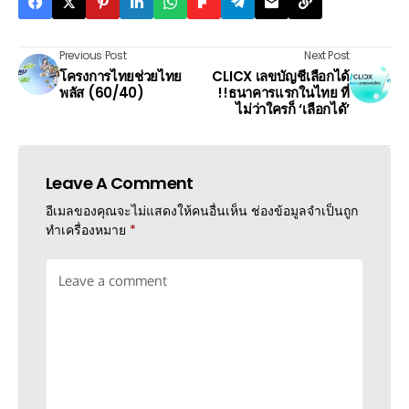
Previous Post
Next Post
โครงการไทยช่วยไทย
CLICX เลขบัญชีเลือกได้
พลัส (60/40)
!!ธนาคารแรกในไทย ที่
ไม่ว่าใครก็ ‘เลือกได้’
Leave A Comment
อีเมลของคุณจะไม่แสดงให้คนอื่นเห็น
ช่องข้อมูลจำเป็นถูก
ทำเครื่องหมาย
*