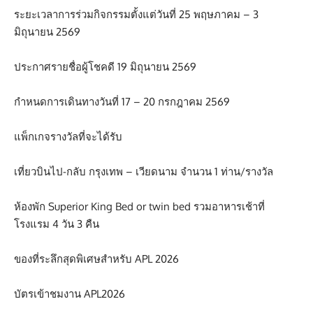
ระยะเวลาการร่วมกิจกรรมตั้งแต่วันที่ 25 พฤษภาคม – 3
มิถุนายน 2569
ประกาศรายชื่อผู้โชคดี 19 มิถุนายน 2569
กำหนดการเดินทางวันที่ 17 – 20 กรกฎาคม 2569
แพ็กเกจรางวัลที่จะได้รับ
เที่ยวบินไป-กลับ กรุงเทพ – เวียดนาม จํานวน 1 ท่าน/รางวัล
ห้องพัก Superior King Bed or twin bed รวมอาหารเช้าที่
โรงแรม 4 วัน 3 คืน
ของที่ระลึกสุดพิเศษสำหรับ APL 2026
บัตรเข้าชมงาน APL2026