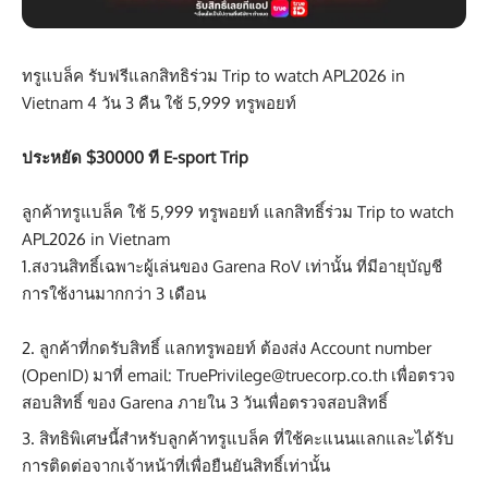
ทรูแบล็ค รับฟรีแลกสิทธิร่วม Trip to watch APL2026 in
Vietnam 4 วัน 3 คืน ใช้ 5,999 ทรูพอยท์
ประหยัด $30000 ที E-sport Trip
ลูกค้าทรูแบล็ค ใช้ 5,999 ทรูพอยท์ แลกสิทธิ์ร่วม Trip to watch
APL2026 in Vietnam
1.สงวนสิทธิ์เฉพาะผู้เล่นของ Garena RoV เท่านั้น ที่มีอายุบัญชี
การใช้งานมากกว่า 3 เดือน
ลูกค้าที่กดรับสิทธิ์ แลกทรูพอยท์ ต้องส่ง Account number
(OpenID) มาที่ email: TruePrivilege@truecorp.co.th เพื่อตรวจ
สอบสิทธิ์ ของ Garena ภายใน 3 วันเพื่อตรวจสอบสิทธิ์
สิทธิพิเศษนี้สำหรับลูกค้าทรูแบล็ค ที่ใช้คะแนนแลกและได้รับ
การติดต่อจากเจ้าหน้าที่เพื่อยืนยันสิทธิ์เท่านั้น