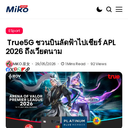
ESport
True5G ชวนบินลัดฟ้าไปเชียร์ APL
2026 ถึงเวียดนาม
MiKO 巫女
29/05/2026
1 Mins Read
92 Views