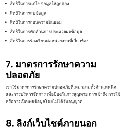
สิทธิในการแก้ไขข้อมูลให้ถูกต้อง
สิทธิในการลบข้อมูล
สิทธิในการถอนความยินยอม
สิทธิในการคัดค้านการประมวลผลข้อมูล
สิทธิในการร้องเรียนต่อหน่วยงานที่เกี่ยวข้อง
7. มาตรการรักษาความ
ปลอดภัย
เราใช้มาตรการรักษาความปลอดภัยที่เหมาะสมทั้งด้านเทคนิค
และการบริหารจัดการ เพื่อป้องกันการสูญหาย การเข้าถึง การใช้
หรือการเปิดเผยข้อมูลโดยไม่ได้รับอนุญาต
8. ลิงก์เว็บไซต์ภายนอก