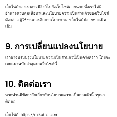
เว็บไซต์ของเราอาจมีลิงก์ไปยังเว็บไซต์ภายนอก ซึ่งเราไม่มี
อำนาจควบคุมเนื้อหาและนโยบายความเป็นส่วนตัวของเว็บไซต์
ดังกล่าว ผู้ใช้งานควรศึกษานโยบายของเว็บไซต์ปลายทางเพิ่ม
เติม
9. การเปลี่ยนแปลงนโยบาย
เราอาจปรับปรุงนโยบายความเป็นส่วนตัวนี้เป็นครั้งคราว โดยจะ
เผยแพร่ฉบับล่าสุดบนเว็บไซต์นี้
10. ติดต่อเรา
หากท่านมีข้อสงสัยเกี่ยวกับนโยบายความเป็นส่วนตัวนี้ กรุณา
ติดต่อ
เว็บไซต์:
https://mikothai.com