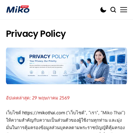
Privacy Policy
อัปเดตล่าสุด: 29 พฤษภาคม 2569
เว็บไซต์
https://mikothai.com
(“เว็บไซต์”, “เรา”, “Miko Thai”)
ให้ความสำคัญกับความเป็นส่วนตัวของผู้ใช้งานทุกท่าน และมุ่ง
มั่นในการคุ้มครองข้อมูลส่วนบุคคลตามพระราชบัญญัติคุ้มครอง