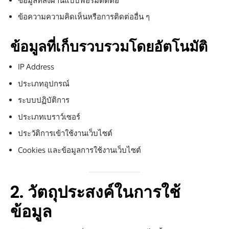
ข้อมูลที่ส่งผ่านแบบฟอร์มติดต่อ
ข้อความความคิดเห็นหรือการติดต่ออื่น ๆ
ข้อมูลที่เก็บรวบรวมโดยอัตโนมัติ
IP Address
ประเภทอุปกรณ์
ระบบปฏิบัติการ
ประเภทเบราว์เซอร์
ประวัติการเข้าใช้งานเว็บไซต์
Cookies และข้อมูลการใช้งานเว็บไซต์
2. วัตถุประสงค์ในการใช้
ข้อมูล