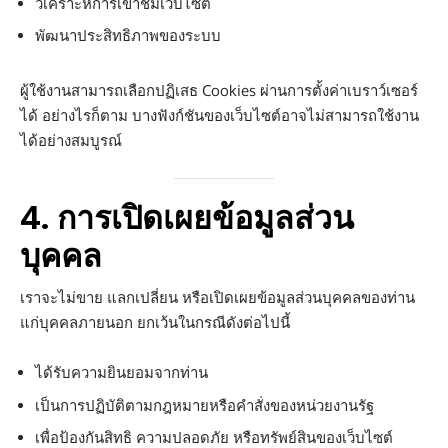
วิเคราะห์การเข้าชมเว็บไซต์
พัฒนาประสิทธิภาพของระบบ
ผู้ใช้งานสามารถเลือกปฏิเสธ Cookies ผ่านการตั้งค่าเบราว์เซอร์
ได้ อย่างไรก็ตาม บางฟังก์ชันของเว็บไซต์อาจไม่สามารถใช้งาน
ได้อย่างสมบูรณ์
4. การเปิดเผยข้อมูลส่วน
บุคคล
เราจะไม่ขาย แลกเปลี่ยน หรือเปิดเผยข้อมูลส่วนบุคคลของท่าน
แก่บุคคลภายนอก ยกเว้นในกรณีดังต่อไปนี้
ได้รับความยินยอมจากท่าน
เป็นการปฏิบัติตามกฎหมายหรือคำสั่งของหน่วยงานรัฐ
เพื่อป้องกันสิทธิ ความปลอดภัย หรือทรัพย์สินของเว็บไซต์