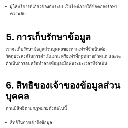
ผู้ให้บริการที่เกี่ยวข้องกับระบบเว็บไซต์ภายใต้ข้อตกลงรักษา
ความลับ
5. การเก็บรักษาข้อมูล
เราจะเก็บรักษาข้อมูลส่วนบุคคลของท่านเท่าที่จำเป็นต่อ
วัตถุประสงค์ในการดำเนินงาน หรือเท่าที่กฎหมายกำหนด และจะ
ดำเนินการลบหรือทำลายข้อมูลเมื่อพ้นระยะเวลาที่จำเป็น
6. สิทธิของเจ้าของข้อมูลส่วน
บุคคล
ท่านมีสิทธิตามกฎหมายดังต่อไปนี้
สิทธิในการเข้าถึงข้อมูล