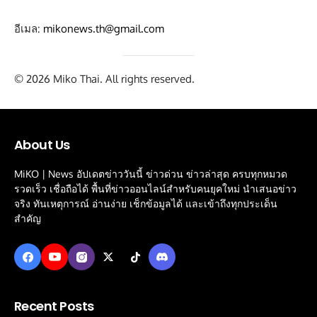
อีเมล:
mikonews.th@gmail.com
© 2026 Miko Thai. All rights reserved.
About Us
MiKO | News อัปเดตข่าววันนี้ ข่าวด่วน ข่าวล่าสุด ครบทุกหมวด
รวดเร็ว เชื่อถือได้ พื้นที่ข่าวออนไลน์สำหรับคนยุคใหม่ นำเสนอข่าว
จริง ทันเหตุการณ์ อ่านง่าย เช็กข้อมูลได้ และเข้าถึงทุกประเด็น
สำคัญ
Recent Posts