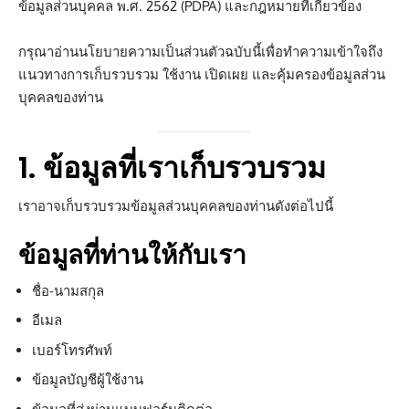
ข้อมูลส่วนบุคคล พ.ศ. 2562 (PDPA) และกฎหมายที่เกี่ยวข้อง
กรุณาอ่านนโยบายความเป็นส่วนตัวฉบับนี้เพื่อทำความเข้าใจถึง
แนวทางการเก็บรวบรวม ใช้งาน เปิดเผย และคุ้มครองข้อมูลส่วน
บุคคลของท่าน
1. ข้อมูลที่เราเก็บรวบรวม
เราอาจเก็บรวบรวมข้อมูลส่วนบุคคลของท่านดังต่อไปนี้
ข้อมูลที่ท่านให้กับเรา
ชื่อ-นามสกุล
อีเมล
เบอร์โทรศัพท์
ข้อมูลบัญชีผู้ใช้งาน