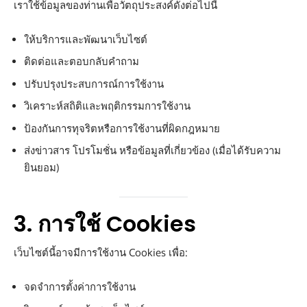
เราใช้ข้อมูลของท่านเพื่อวัตถุประสงค์ดังต่อไปนี้
ให้บริการและพัฒนาเว็บไซต์
ติดต่อและตอบกลับคำถาม
ปรับปรุงประสบการณ์การใช้งาน
วิเคราะห์สถิติและพฤติกรรมการใช้งาน
ป้องกันการทุจริตหรือการใช้งานที่ผิดกฎหมาย
ส่งข่าวสาร โปรโมชั่น หรือข้อมูลที่เกี่ยวข้อง (เมื่อได้รับความ
ยินยอม)
3. การใช้ Cookies
เว็บไซต์นี้อาจมีการใช้งาน Cookies เพื่อ:
จดจำการตั้งค่าการใช้งาน