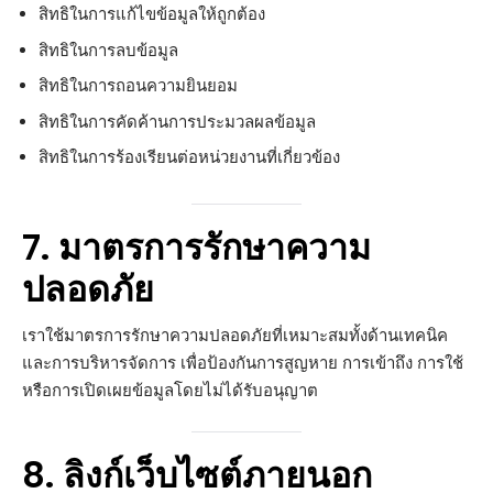
สิทธิในการแก้ไขข้อมูลให้ถูกต้อง
สิทธิในการลบข้อมูล
สิทธิในการถอนความยินยอม
สิทธิในการคัดค้านการประมวลผลข้อมูล
สิทธิในการร้องเรียนต่อหน่วยงานที่เกี่ยวข้อง
7. มาตรการรักษาความ
ปลอดภัย
เราใช้มาตรการรักษาความปลอดภัยที่เหมาะสมทั้งด้านเทคนิค
และการบริหารจัดการ เพื่อป้องกันการสูญหาย การเข้าถึง การใช้
หรือการเปิดเผยข้อมูลโดยไม่ได้รับอนุญาต
8. ลิงก์เว็บไซต์ภายนอก