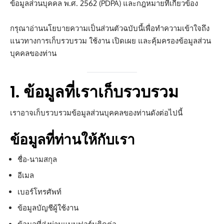
ข้อมูลส่วนบุคคล พ.ศ. 2562 (PDPA) และกฎหมายที่เกี่ยวข้อง
กรุณาอ่านนโยบายความเป็นส่วนตัวฉบับนี้เพื่อทำความเข้าใจถึง
แนวทางการเก็บรวบรวม ใช้งาน เปิดเผย และคุ้มครองข้อมูลส่วน
บุคคลของท่าน
1. ข้อมูลที่เราเก็บรวบรวม
เราอาจเก็บรวบรวมข้อมูลส่วนบุคคลของท่านดังต่อไปนี้
ข้อมูลที่ท่านให้กับเรา
ชื่อ-นามสกุล
อีเมล
เบอร์โทรศัพท์
ข้อมูลบัญชีผู้ใช้งาน