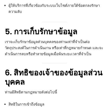
ผู้ให้บริการที่เกี่ยวข้องกับระบบเว็บไซต์ภายใต้ข้อตกลงรักษา
ความลับ
5. การเก็บรักษาข้อมูล
เราจะเก็บรักษาข้อมูลส่วนบุคคลของท่านเท่าที่จำเป็นต่อ
วัตถุประสงค์ในการดำเนินงาน หรือเท่าที่กฎหมายกำหนด และจะ
ดำเนินการลบหรือทำลายข้อมูลเมื่อพ้นระยะเวลาที่จำเป็น
6. สิทธิของเจ้าของข้อมูลส่วน
บุคคล
ท่านมีสิทธิตามกฎหมายดังต่อไปนี้
สิทธิในการเข้าถึงข้อมูล