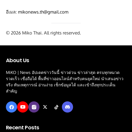
อีเมล:
mikonews.th@gmail.com
© 2026 Miko Thai. All rights reserved.
About Us
MiKO | News อัปเดตข่าววันนี้ ข่าวด่วน ข่าวล่าสุด ครบทุกหมวด
รวดเร็ว เชื่อถือได้ พื้นที่ข่าวออนไลน์สำหรับคนยุคใหม่ นำเสนอข่าว
จริง ทันเหตุการณ์ อ่านง่าย เช็กข้อมูลได้ และเข้าถึงทุกประเด็น
สำคัญ
Recent Posts