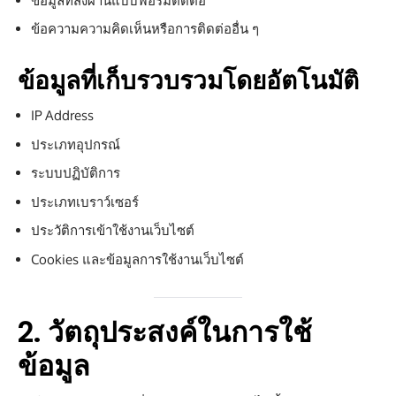
ข้อมูลที่ส่งผ่านแบบฟอร์มติดต่อ
ข้อความความคิดเห็นหรือการติดต่ออื่น ๆ
ข้อมูลที่เก็บรวบรวมโดยอัตโนมัติ
IP Address
ประเภทอุปกรณ์
ระบบปฏิบัติการ
ประเภทเบราว์เซอร์
ประวัติการเข้าใช้งานเว็บไซต์
Cookies และข้อมูลการใช้งานเว็บไซต์
2. วัตถุประสงค์ในการใช้
ข้อมูล