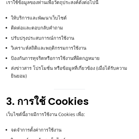
เราใช้ข้อมูลของท่านเพื่อวัตถุประสงค์ดังต่อไปนี้
ให้บริการและพัฒนาเว็บไซต์
ติดต่อและตอบกลับคำถาม
ปรับปรุงประสบการณ์การใช้งาน
วิเคราะห์สถิติและพฤติกรรมการใช้งาน
ป้องกันการทุจริตหรือการใช้งานที่ผิดกฎหมาย
ส่งข่าวสาร โปรโมชั่น หรือข้อมูลที่เกี่ยวข้อง (เมื่อได้รับความ
ยินยอม)
3. การใช้ Cookies
เว็บไซต์นี้อาจมีการใช้งาน Cookies เพื่อ:
จดจำการตั้งค่าการใช้งาน