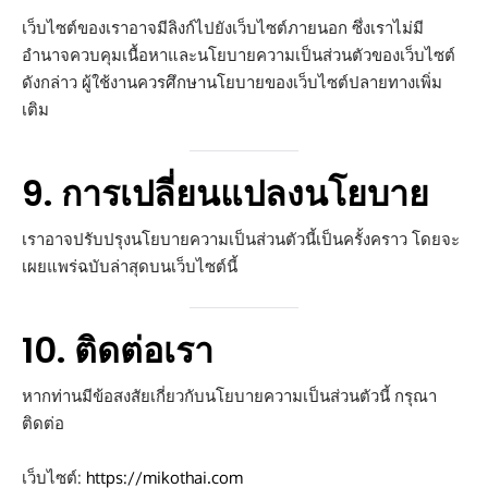
เว็บไซต์ของเราอาจมีลิงก์ไปยังเว็บไซต์ภายนอก ซึ่งเราไม่มี
อำนาจควบคุมเนื้อหาและนโยบายความเป็นส่วนตัวของเว็บไซต์
ดังกล่าว ผู้ใช้งานควรศึกษานโยบายของเว็บไซต์ปลายทางเพิ่ม
เติม
9. การเปลี่ยนแปลงนโยบาย
เราอาจปรับปรุงนโยบายความเป็นส่วนตัวนี้เป็นครั้งคราว โดยจะ
เผยแพร่ฉบับล่าสุดบนเว็บไซต์นี้
10. ติดต่อเรา
หากท่านมีข้อสงสัยเกี่ยวกับนโยบายความเป็นส่วนตัวนี้ กรุณา
ติดต่อ
เว็บไซต์:
https://mikothai.com