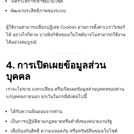
วิเคราะห์การเข้าชมเว็บไซต์
พัฒนาประสิทธิภาพของระบบ
ผู้ใช้งานสามารถเลือกปฏิเสธ Cookies ผ่านการตั้งค่าเบราว์เซอร์
ได้ อย่างไรก็ตาม บางฟังก์ชันของเว็บไซต์อาจไม่สามารถใช้งาน
ได้อย่างสมบูรณ์
4. การเปิดเผยข้อมูลส่วน
บุคคล
เราจะไม่ขาย แลกเปลี่ยน หรือเปิดเผยข้อมูลส่วนบุคคลของท่าน
แก่บุคคลภายนอก ยกเว้นในกรณีดังต่อไปนี้
ได้รับความยินยอมจากท่าน
เป็นการปฏิบัติตามกฎหมายหรือคำสั่งของหน่วยงานรัฐ
เพื่อป้องกันสิทธิ ความปลอดภัย หรือทรัพย์สินของเว็บไซต์