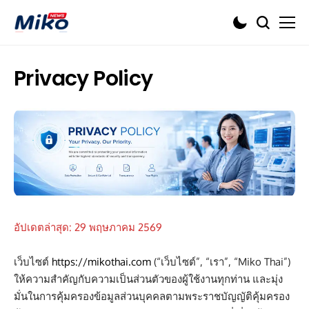
Privacy Policy
อัปเดตล่าสุด: 29 พฤษภาคม 2569
เว็บไซต์
https://mikothai.com
(“เว็บไซต์”, “เรา”, “Miko Thai”)
ให้ความสำคัญกับความเป็นส่วนตัวของผู้ใช้งานทุกท่าน และมุ่ง
มั่นในการคุ้มครองข้อมูลส่วนบุคคลตามพระราชบัญญัติคุ้มครอง