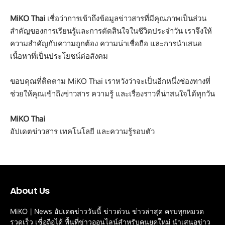
MiKO Thai
เชื่อว่าการเข้าถึงข้อมูลข่าวสารที่มีคุณภาพเป็นส่วน
สำคัญของการเรียนรู้และการตัดสินใจในชีวิตประจำวัน เราจึงให้
ความสำคัญกับความถูกต้อง ความน่าเชื่อถือ และการนำเสนอ
เนื้อหาที่เป็นประโยชน์ต่อสังคม
ขอบคุณที่ติดตาม MiKO Thai เราหวังว่าจะเป็นอีกหนึ่งช่องทางที่
ช่วยให้คุณเข้าถึงข่าวสาร ความรู้ และเรื่องราวที่น่าสนใจได้ทุกวัน
MiKO Thai
อัปเดตข่าวสาร เทคโนโลยี และความรู้รอบตัว
About Us
MiKO | News อัปเดตข่าววันนี้ ข่าวด่วน ข่าวล่าสุด ครบทุกหมวด
รวดเร็ว เชื่อถือได้ พื้นที่ข่าวออนไลน์สำหรับคนยุคใหม่ นำเสนอข่าว