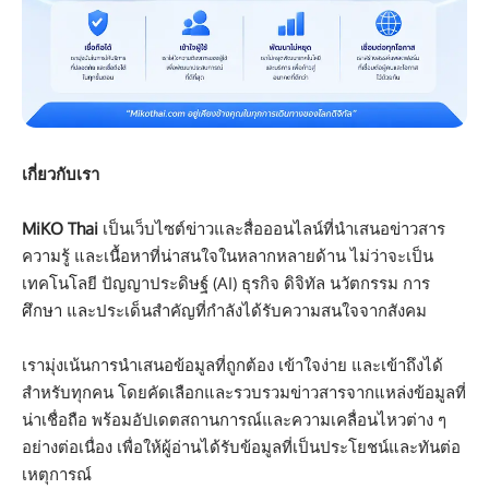
เกี่ยวกับเรา
MiKO Thai
เป็นเว็บไซต์ข่าวและสื่อออนไลน์ที่นำเสนอข่าวสาร
ความรู้ และเนื้อหาที่น่าสนใจในหลากหลายด้าน ไม่ว่าจะเป็น
เทคโนโลยี ปัญญาประดิษฐ์ (AI) ธุรกิจ ดิจิทัล นวัตกรรม การ
ศึกษา และประเด็นสำคัญที่กำลังได้รับความสนใจจากสังคม
เรามุ่งเน้นการนำเสนอข้อมูลที่ถูกต้อง เข้าใจง่าย และเข้าถึงได้
สำหรับทุกคน โดยคัดเลือกและรวบรวมข่าวสารจากแหล่งข้อมูลที่
น่าเชื่อถือ พร้อมอัปเดตสถานการณ์และความเคลื่อนไหวต่าง ๆ
อย่างต่อเนื่อง เพื่อให้ผู้อ่านได้รับข้อมูลที่เป็นประโยชน์และทันต่อ
เหตุการณ์