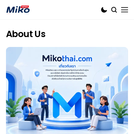
About Us