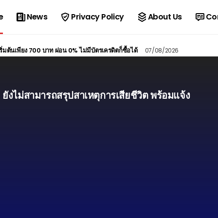
e
News
Privacy Policy
About Us
Co
ต้นเพียง 700 บาท ผ่อน 0% ไม่มีบัตรเครดิตก็ซื้อได้
07/08/2026
” ยังไม่สามารถสรุปสาเหตุการเสียชีวิต พร้อมแจ้ง