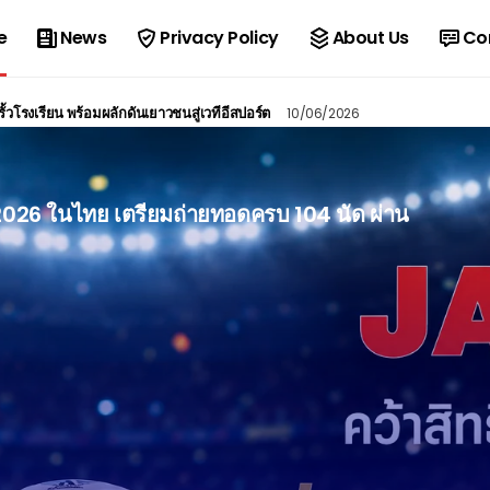
e
News
Privacy Policy
About Us
Co
ั้วโรงเรียน พร้อมผลักดันเยาวชนสู่เวทีอีสปอร์ต
10/06/2026
2026 ในไทย เตรียมถ่ายทอดครบ 104 นัด ผ่าน