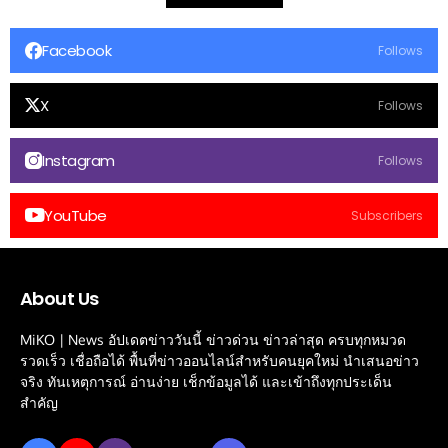
Facebook
Follows
X
Follows
Instagram
Follows
YouTube
Subscribers
About Us
MiKO | News อัปเดตข่าววันนี้ ข่าวด่วน ข่าวล่าสุด ครบทุกหมวด
รวดเร็ว เชื่อถือได้ พื้นที่ข่าวออนไลน์สำหรับคนยุคใหม่ นำเสนอข่าว
จริง ทันเหตุการณ์ อ่านง่าย เช็กข้อมูลได้ และเข้าถึงทุกประเด็น
สำคัญ