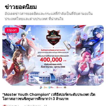
ข่าวยอดนิยม
อัปเดตข่าวสารยอดฮิตและกระแสที่กำลังเป็นที่จับตามองใน
ประเทศไทยและต่างประเทศ ที่น่าสนใจ
ESport
“Master Youth Champion” เวทีอีสปอร์ตระดับประเทศ เปิด
โอกาสเยาวชนชิงทุนการศึกษากว่า 3 ล้านบาท