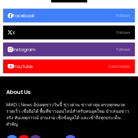
Facebook
Follows
X
Follows
Instagram
Follows
YouTube
Subscribers
About Us
MiKO | News อัปเดตข่าววันนี้ ข่าวด่วน ข่าวล่าสุด ครบทุกหมวด
รวดเร็ว เชื่อถือได้ พื้นที่ข่าวออนไลน์สำหรับคนยุคใหม่ นำเสนอข่าว
จริง ทันเหตุการณ์ อ่านง่าย เช็กข้อมูลได้ และเข้าถึงทุกประเด็น
สำคัญ