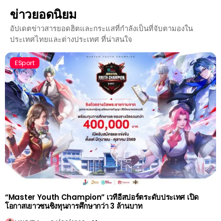
ข่าวยอดนิยม
อัปเดตข่าวสารยอดฮิตและกระแสที่กำลังเป็นที่จับตามองใน
ประเทศไทยและต่างประเทศ ที่น่าสนใจ
ESport
“Master Youth Champion” เวทีอีสปอร์ตระดับประเทศ เปิด
โอกาสเยาวชนชิงทุนการศึกษากว่า 3 ล้านบาท