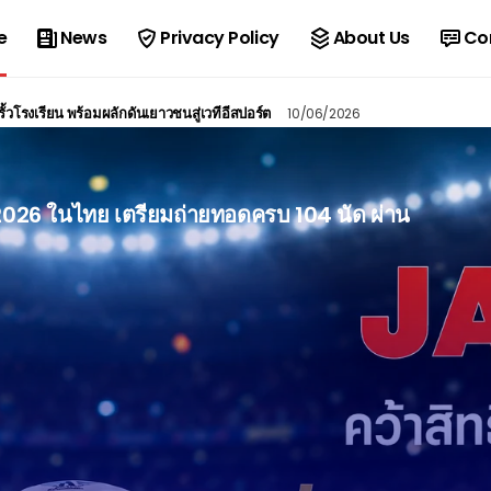
e
News
Privacy Policy
About Us
Co
ั้วโรงเรียน พร้อมผลักดันเยาวชนสู่เวทีอีสปอร์ต
10/06/2026
2026 ในไทย เตรียมถ่ายทอดครบ 104 นัด ผ่าน