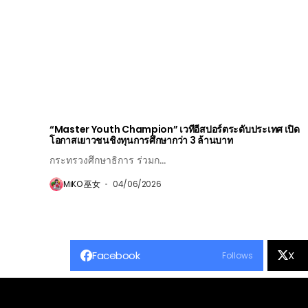
“Master Youth Champion” เวทีอีสปอร์ตระดับประเทศ เปิด
โอกาสเยาวชนชิงทุนการศึกษากว่า 3 ล้านบาท
กระทรวงศึกษาธิการ ร่วมก...
MiKO 巫女
04/06/2026
Facebook
X
Follows