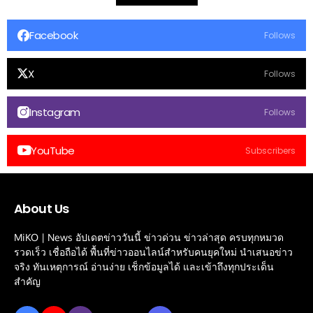
Facebook
Follows
X
Follows
Instagram
Follows
YouTube
Subscribers
About Us
MiKO | News อัปเดตข่าววันนี้ ข่าวด่วน ข่าวล่าสุด ครบทุกหมวด
รวดเร็ว เชื่อถือได้ พื้นที่ข่าวออนไลน์สำหรับคนยุคใหม่ นำเสนอข่าว
จริง ทันเหตุการณ์ อ่านง่าย เช็กข้อมูลได้ และเข้าถึงทุกประเด็น
สำคัญ