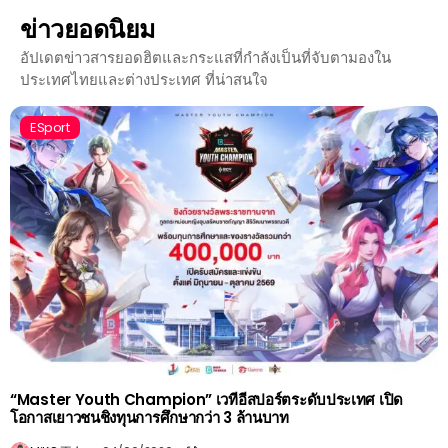
ข่าวยอดนิยม
อัปเดตข่าวสารยอดฮิตและกระแสที่กำลังเป็นที่จับตามองใน
ประเทศไทยและต่างประเทศ ที่น่าสนใจ
ESport
“Master Youth Champion” เวทีอีสปอร์ตระดับประเทศ เปิด
โอกาสเยาวชนชิงทุนการศึกษากว่า 3 ล้านบาท