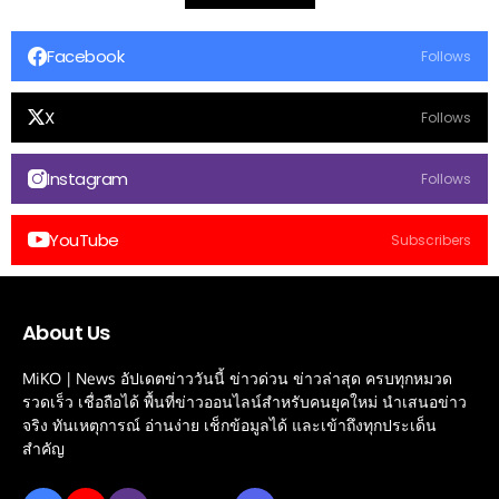
Facebook
Follows
X
Follows
Instagram
Follows
YouTube
Subscribers
About Us
MiKO | News อัปเดตข่าววันนี้ ข่าวด่วน ข่าวล่าสุด ครบทุกหมวด
รวดเร็ว เชื่อถือได้ พื้นที่ข่าวออนไลน์สำหรับคนยุคใหม่ นำเสนอข่าว
จริง ทันเหตุการณ์ อ่านง่าย เช็กข้อมูลได้ และเข้าถึงทุกประเด็น
สำคัญ