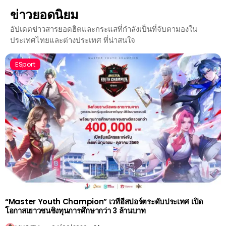
ข่าวยอดนิยม
อัปเดตข่าวสารยอดฮิตและกระแสที่กำลังเป็นที่จับตามองใน
ประเทศไทยและต่างประเทศ ที่น่าสนใจ
ESport
“Master Youth Champion” เวทีอีสปอร์ตระดับประเทศ เปิด
โอกาสเยาวชนชิงทุนการศึกษากว่า 3 ล้านบาท