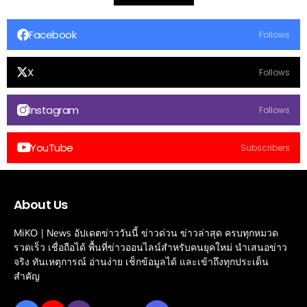
Facebook
Follows
X
Follows
Instagram
Follows
YouTube
Subscribers
About Us
MiKO | News อัปเดตข่าววันนี้ ข่าวด่วน ข่าวล่าสุด ครบทุกหมวด
รวดเร็ว เชื่อถือได้ พื้นที่ข่าวออนไลน์สำหรับคนยุคใหม่ นำเสนอข่าว
จริง ทันเหตุการณ์ อ่านง่าย เช็กข้อมูลได้ และเข้าถึงทุกประเด็น
สำคัญ