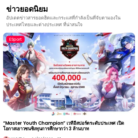
ข่าวยอดนิยม
อัปเดตข่าวสารยอดฮิตและกระแสที่กำลังเป็นที่จับตามองใน
ประเทศไทยและต่างประเทศ ที่น่าสนใจ
ESport
“Master Youth Champion” เวทีอีสปอร์ตระดับประเทศ เปิด
โอกาสเยาวชนชิงทุนการศึกษากว่า 3 ล้านบาท