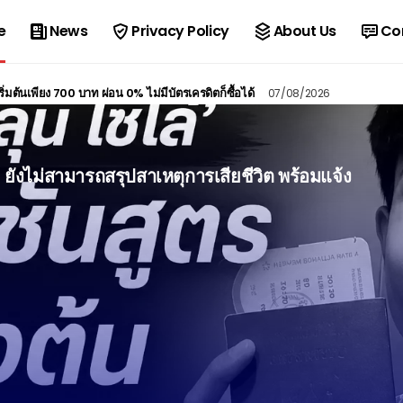
e
News
Privacy Policy
About Us
Co
ต้นเพียง 700 บาท ผ่อน 0% ไม่มีบัตรเครดิตก็ซื้อได้
07/08/2026
” ยังไม่สามารถสรุปสาเหตุการเสียชีวิต พร้อมแจ้ง